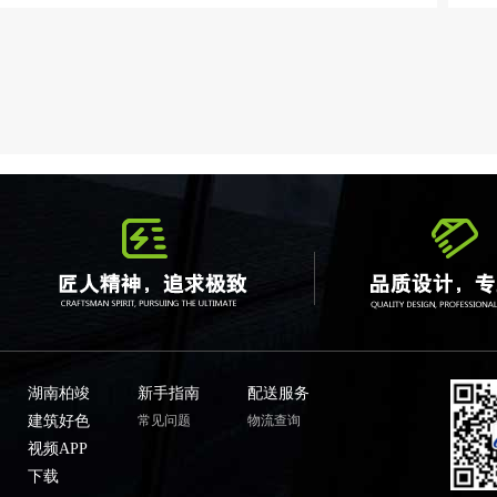
湖南柏竣
新手指南
配送服务
建筑好色
常见问题
物流查询
视频APP
下载