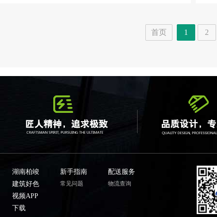
首页
1
2
湖南柏竣
新手指南
配送服务
建筑好色
常见问题
物流查询
视频APP
下载