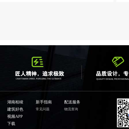
湖南柏竣
新手指南
配送服务
建筑好色
常见问题
物流查询
视频APP
下载